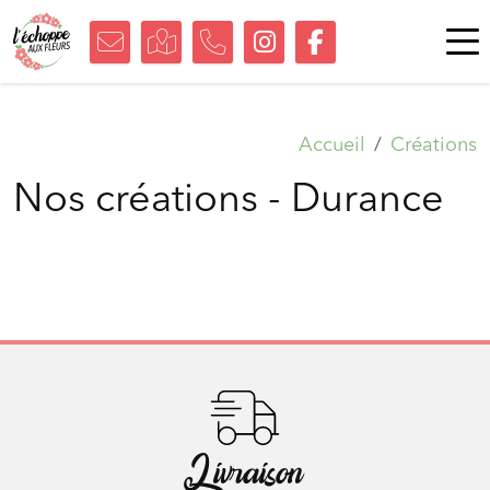
Accueil
Créations
Nos créations - Durance
Livraison