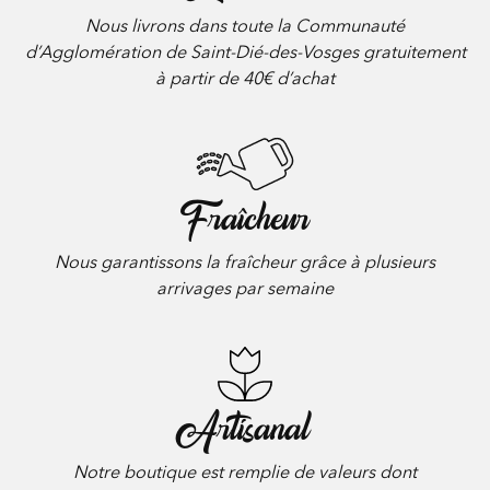
Nous livrons dans toute la Communauté
d’Agglomération de Saint-Dié-des-Vosges gratuitement
à partir de 40€ d’achat
Fraîcheur
Nous garantissons la fraîcheur grâce à plusieurs
arrivages par semaine
Artisanal
Notre boutique est remplie de valeurs dont