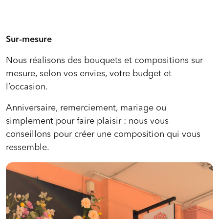
Sur-mesure
Nous réalisons des bouquets et compositions sur
mesure, selon vos envies, votre budget et
l’occasion.
Anniversaire, remerciement, mariage ou
simplement pour faire plaisir : nous vous
conseillons pour créer une composition qui vous
ressemble.