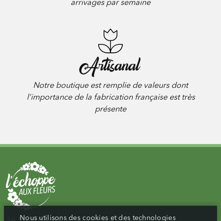
arrivages par semaine
Artisanal
Notre boutique est remplie de valeurs dont
l’importance de la fabrication française est très
présente
Nous utilisons des cookies et des technologies