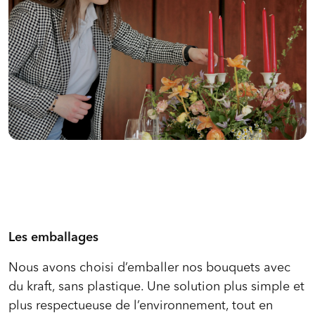
Les emballages
Nous avons choisi d’emballer nos bouquets avec
du kraft, sans plastique. Une solution plus simple et
plus respectueuse de l’environnement, tout en