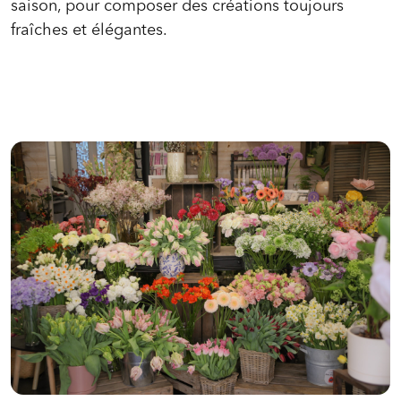
saison, pour composer des créations toujours
fraîches et élégantes.