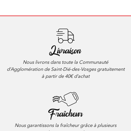
Livraison
Nous livrons dans toute la Communauté
d’Agglomération de Saint-Dié-des-Vosges gratuitement
à partir de 40€ d’achat
Fraîcheur
Nous garantissons la fraîcheur grâce à plusieurs