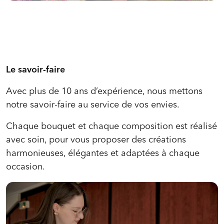
Le savoir-faire
Avec plus de 10 ans d’expérience, nous mettons
notre savoir-faire au service de vos envies.
Chaque bouquet et chaque composition est réalisé
avec soin, pour vous proposer des créations
harmonieuses, élégantes et adaptées à chaque
occasion.