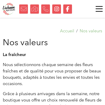
Accueil
Nos valeurs
Nos valeurs
La fraîcheur
Nous sélectionnons chaque semaine des fleurs
fraîches et de qualité pour vous proposer de beaux
bouquets, adaptés à toutes les envies et toutes les
occasions.
Grâce à plusieurs arrivages dans la semaine, notre
boutique vous offre un choix renouvelé de fleurs de