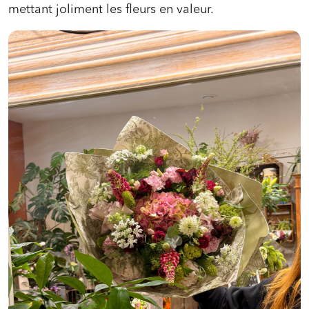
mettant joliment les fleurs en valeur.