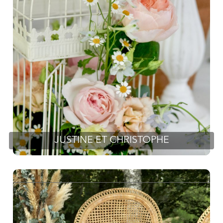
JUSTINE ET CHRISTOPHE