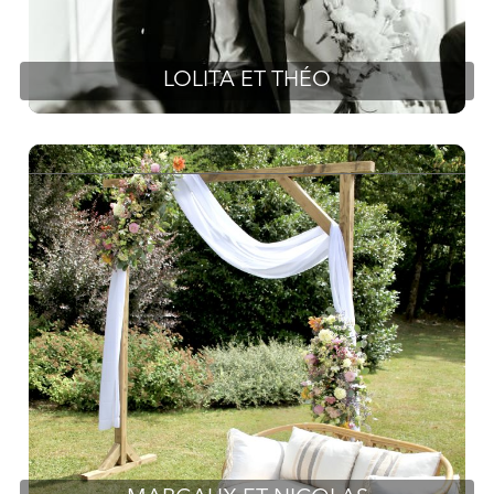
LOLITA ET THÉO