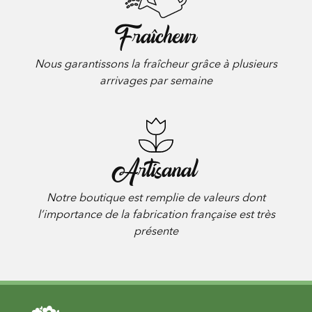
Fraîcheur
Nous garantissons la fraîcheur grâce à plusieurs
arrivages par semaine
Artisanal
Notre boutique est remplie de valeurs dont
l’importance de la fabrication française est très
présente