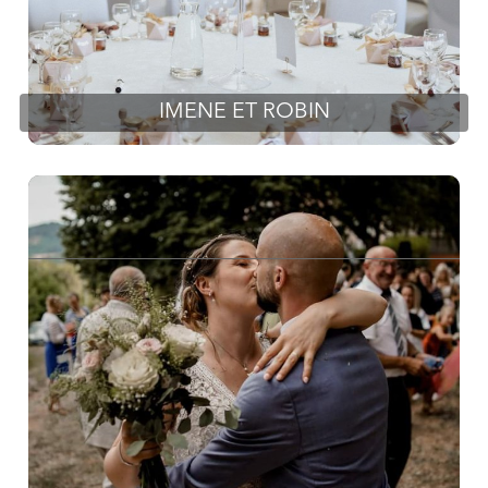
IMENE ET ROBIN