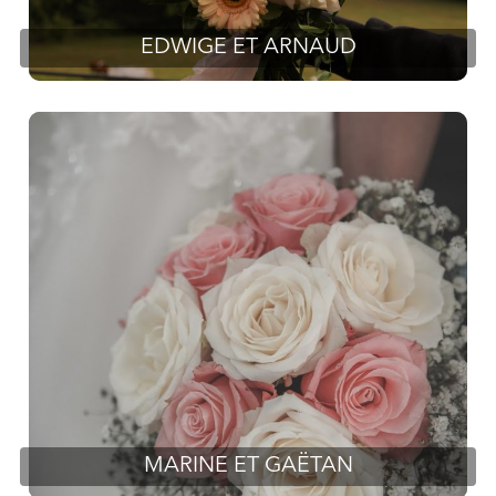
EDWIGE ET ARNAUD
MARINE ET GAËTAN