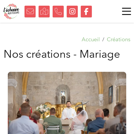
Accueil
Créations
Nos créations - Mariage