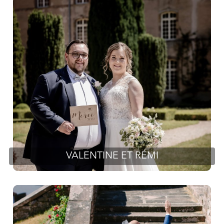
VALENTINE ET RÉMI