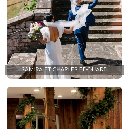
SAMIRA ET CHARLES-EDOUARD