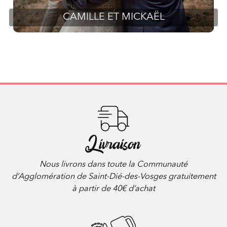
CAMILLE ET MICKAËL
Livraison
Nous livrons dans toute la Communauté
d’Agglomération de Saint-Dié-des-Vosges gratuitement
à partir de 40€ d’achat