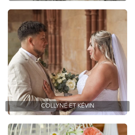
COLLYNE ET KÉVIN