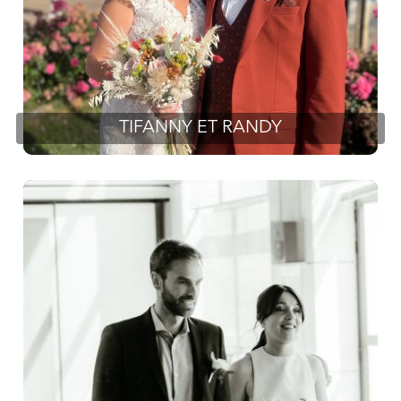
TIFANNY ET RANDY