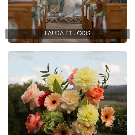
LAURA ET JORIS