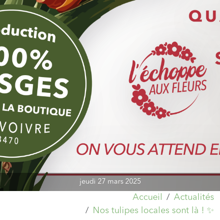
jeudi 27 mars 2025
Accueil
Actualités
Nos tulipes locales sont là ! ✨