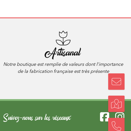
Artisanal
Notre boutique est remplie de valeurs dont l’importance
de la fabrication française est très présente
Suivez-nous sur les réseaux