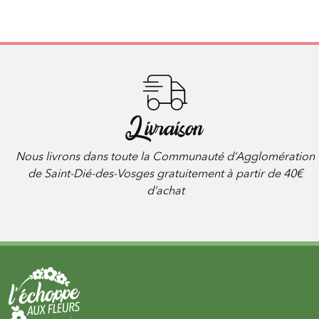
Livraison
Nous livrons dans toute la Communauté d’Agglomération
de Saint-Dié-des-Vosges gratuitement à partir de 40€
d’achat