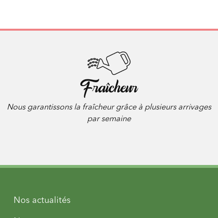
Fraîcheur
Nous garantissons la fraîcheur grâce à plusieurs arrivages
par semaine
Nos actualités