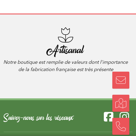
Artisanal
Notre boutique est remplie de valeurs dont l’importance
de la fabrication française est très présente
Suivez-nous sur les réseaux