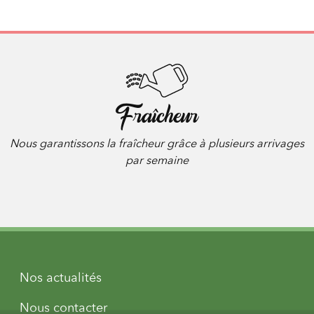
Fraîcheur
Nous garantissons la fraîcheur grâce à plusieurs arrivages
par semaine
Nos actualités
Nous contacter