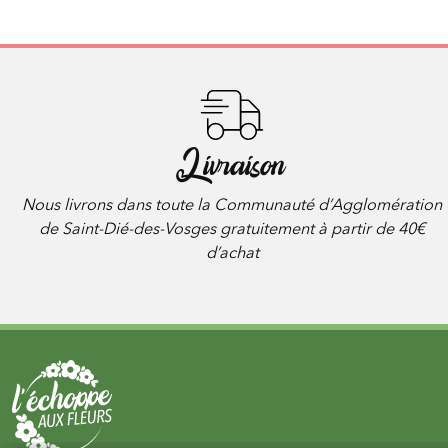
Livraison
Nous livrons dans toute la Communauté d’Agglomération
de Saint-Dié-des-Vosges gratuitement à partir de 40€
d’achat