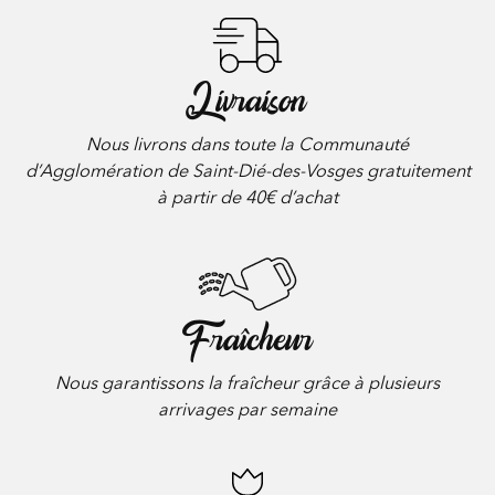
Livraison
Nous livrons dans toute la Communauté
d’Agglomération de Saint-Dié-des-Vosges gratuitement
à partir de 40€ d’achat
Fraîcheur
Nous garantissons la fraîcheur grâce à plusieurs
arrivages par semaine