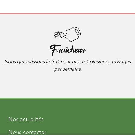
Fraîcheur
Nous garantissons la fraîcheur grâce à plusieurs arrivages
par semaine
Nos actualités
Nous contacter