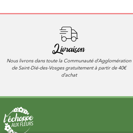
Livraison
Nous livrons dans toute la Communauté d’Agglomération
de Saint-Dié-des-Vosges gratuitement à partir de 40€
d’achat