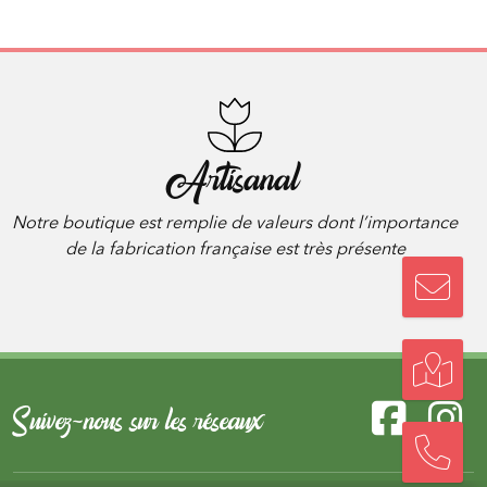
Artisanal
Notre boutique est remplie de valeurs dont l’importance
de la fabrication française est très présente
Suivez-nous sur les réseaux