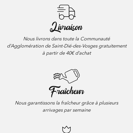
Livraison
Nous livrons dans toute la Communauté
d’Agglomération de Saint-Dié-des-Vosges gratuitement
à partir de 40€ d’achat
Fraîcheur
Nous garantissons la fraîcheur grâce à plusieurs
arrivages par semaine