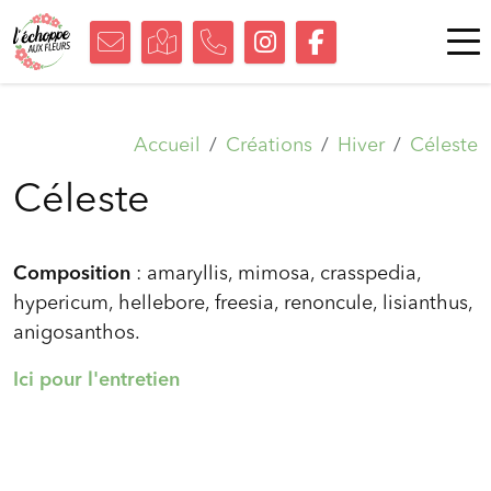
Accueil
Créations
Hiver
Céleste
Céleste
Composition
: amaryllis, mimosa, crasspedia,
hypericum, hellebore, freesia, renoncule, lisianthus,
anigosanthos.
Ici pour l'entretien